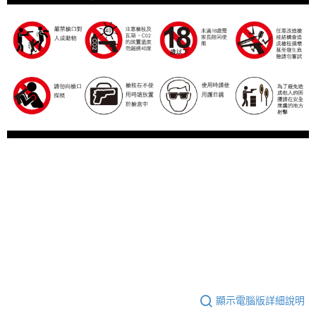
顯示電腦版詳細說明