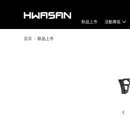
新品上市
活動專區
首頁
新品上市