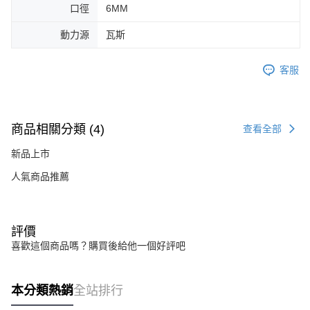
口徑
6MM
動力源
瓦斯
客服
商品相關分類 (4)
查看全部
新品上市
人氣商品推薦
評價
喜歡這個商品嗎？購買後給他一個好評吧
本分類熱銷
全站排行