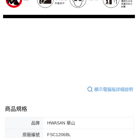
顯示電腦版詳細說明
商品規格
品牌
HWASAN 華山
原廠編號
FSC1206BL