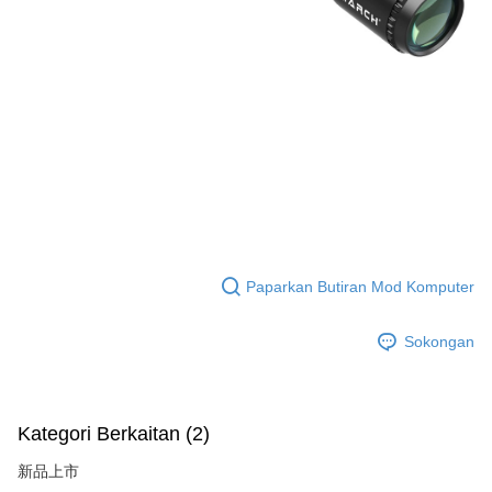
Paparkan Butiran Mod Komputer
Sokongan
Kategori Berkaitan (2)
新品上市