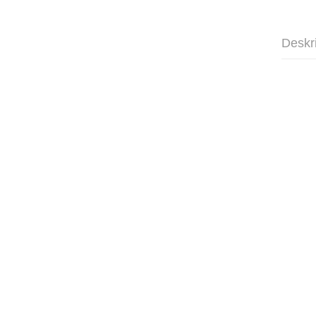
Deskr