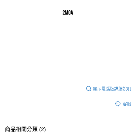
顯示電腦版詳細說明
客服
商品相關分類 (2)