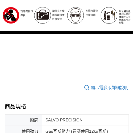
顯示電腦版詳細說明
商品規格
廠牌
SALVO PRECISION
使用動力
Gas瓦斯動力 (建議使用12kg瓦斯)