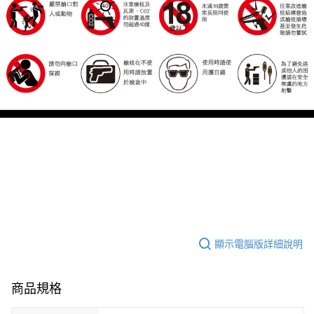
顯示電腦版詳細說明
商品規格