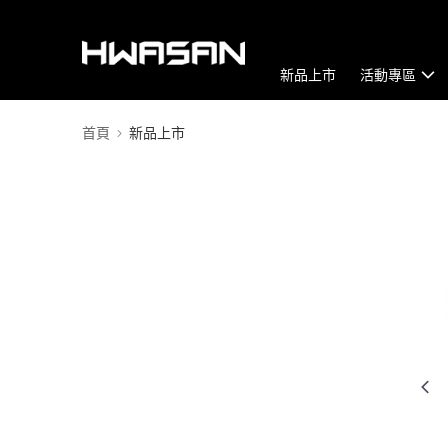
新品上市
活動專區
首頁
新品上市