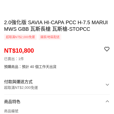
2.0強化版 SAVIA HI-CAPA PCC H-7.5 MARUI
MWS GBB 瓦斯長槍 瓦斯槍-STOPCC
超取滿NT$2,000免運
國家/地區配送
NT$10,800
已賣出：1件
預購商品：預計 40 個工作天出貨
付款與運送方式
超取滿NT$2,000免運
付款方式
商品特色
信用卡一次付款
商品編號