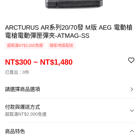
ARCTURUS AR系列20/70發 M版 AEG 電動槍
電槍電動彈匣彈夾-ATMAG-SS
超取滿NT$2,000免運
國家/地區配送
NT$300 ~ NT$1,480
已賣出：0件
請選擇商品選項
付款與運送方式
超取滿NT$2,000免運
付款方式
商品特色
信用卡一次付款