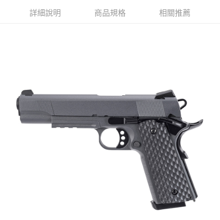
詳細說明
商品規格
相關推薦