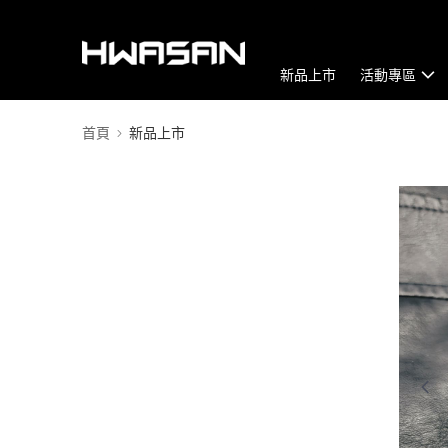
新品上市
活動專區
首頁
新品上市