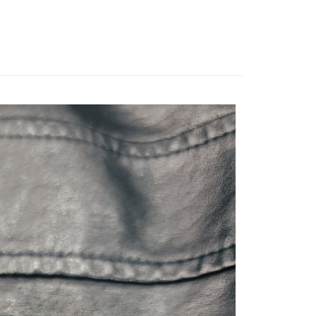
付款
0，滿NT$2,000(含以上)免運費
付款
0，滿NT$2,000(含以上)免運費
(快速到店)
0，滿NT$2,000(含以上)免運費
00，滿NT$2,000(含以上)免運費
00
黑貓
00，滿NT$2,000(含以上)免運費
配送
查看運費