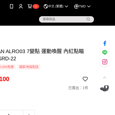
0
中文 (繁體)
TWD
AN ALRO03 7變點 運動喚醒 內紅點瞄
RD-22
2,000免運
國家/地區配送
100
已賣出：1件