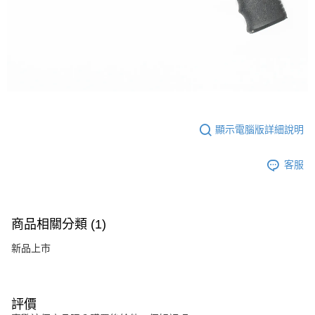
顯示電腦版詳細說明
客服
商品相關分類 (1)
新品上市
評價