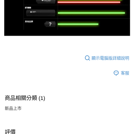
顯示電腦版詳細說明
客服
商品相關分類 (1)
新品上市
評價