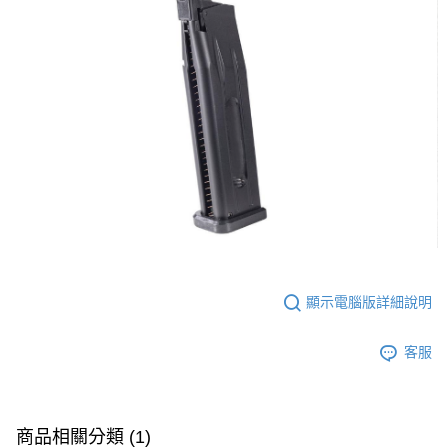
５．嚴禁一人註冊多個帳號或使用他人資訊註冊。若發現惡意使用之情形，
恩沛科技股份有限公司將有權停止該用戶之使用額度並採取法律行動。
顯示電腦版詳細說明
客服
商品相關分類 (1)