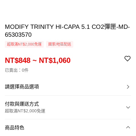
MODIFY TRINITY HI-CAPA 5.1 CO2彈匣-MD-
65303570
超取滿NT$2,000免運
國家/地區配送
NT$848 ~ NT$1,060
已賣出：0件
請選擇商品選項
付款與運送方式
超取滿NT$2,000免運
付款方式
商品特色
信用卡一次付款