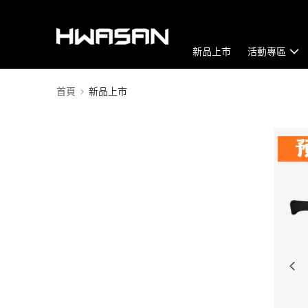
新品上市
活動專區
首頁
新品上市