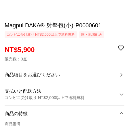
Magpul DAKA® 射擊包(小)-P0000601
コンビニ受け取り NT$2,000以上で送料無料
国・地域配送
NT$5,900
販売数：0点
商品項目をお選びください
支払いと配送方法
コンビニ受け取り NT$2,000以上で送料無料
お支払い方法
商品の特徴
クレジットカード1回払い
商品番号
クレジットカード分割払い