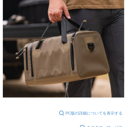
PC版の詳細についてを表示する