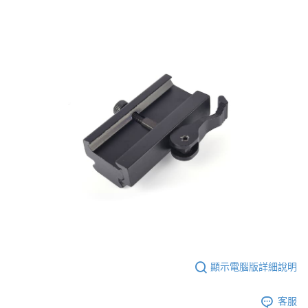
顯示電腦版詳細說明
客服