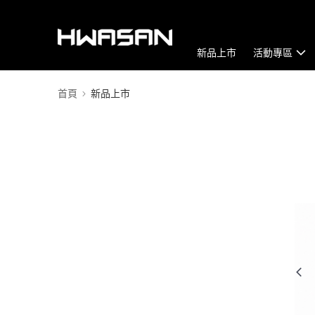
新品上市
活動專區
首頁
新品上市