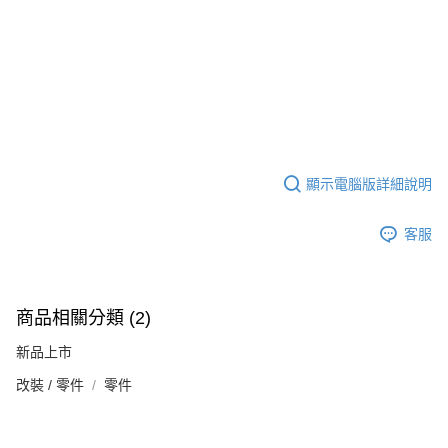
顯示電腦版詳細說明
客服
商品相關分類 (2)
新品上市
改裝 / 零件
零件