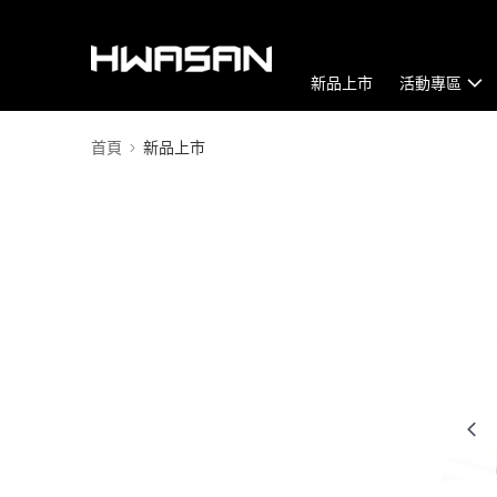
新品上市
活動專區
首頁
新品上市