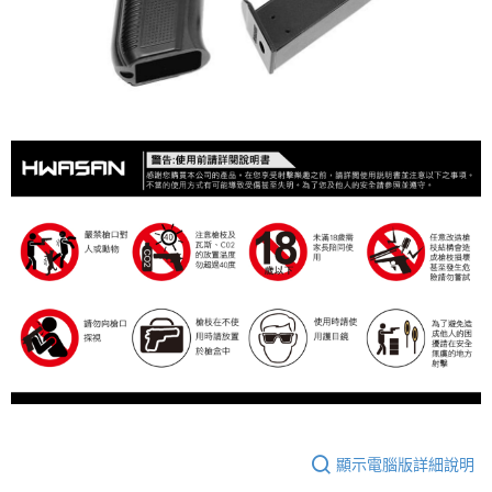
顯示電腦版詳細說明