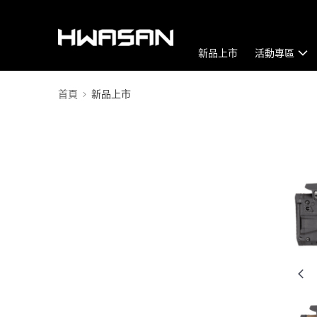
新品上市
活動專區
首頁
新品上市