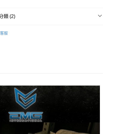
一人註冊多個帳號或使用他人資訊註冊。若發現惡意使用之情
科技股份有限公司將有權停止該用戶之使用額度並採取法律行
類 (2)
客服
動槍