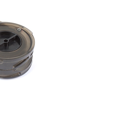
科技股份有限公司將有權停止該用戶之使用額度並採取法律行