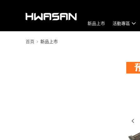
新品上市
活動專區
首頁
新品上市