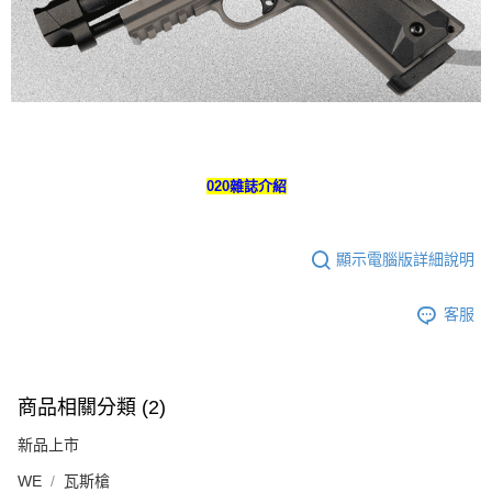
５．嚴禁一人註冊多個帳號或使用他人資訊註冊。若發現惡意使用之情形，
國家/地區配送
查看運費
恩沛科技股份有限公司將有權停止該用戶之使用額度並採取法律行動。
020雜誌介紹
顯示電腦版詳細說明
客服
商品相關分類 (2)
新品上市
WE
瓦斯槍