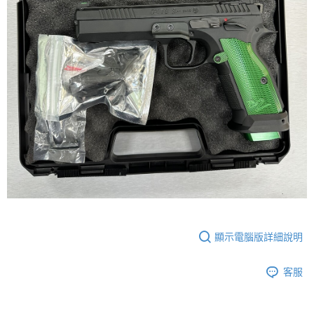
顯示電腦版詳細說明
客服