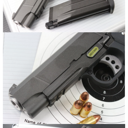
恩沛科技股份有限公司將有權停止該用戶之使用額度並採取法律行動。