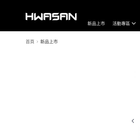
新品上市
活動專區
首頁
新品上市