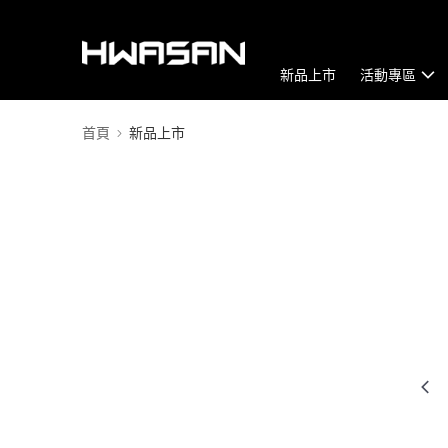
新品上市
活動專區
首頁
新品上市