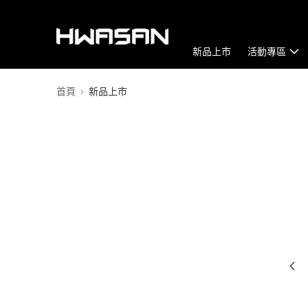
新品上市
活動專區
首頁
新品上市