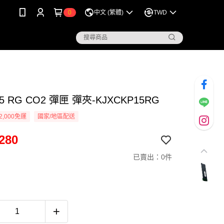
0
中文 (繁體)
TWD
15 RG CO2 彈匣 彈夾-KJXCKP15RG
2,000免運
國家/地區配送
280
已賣出：0件