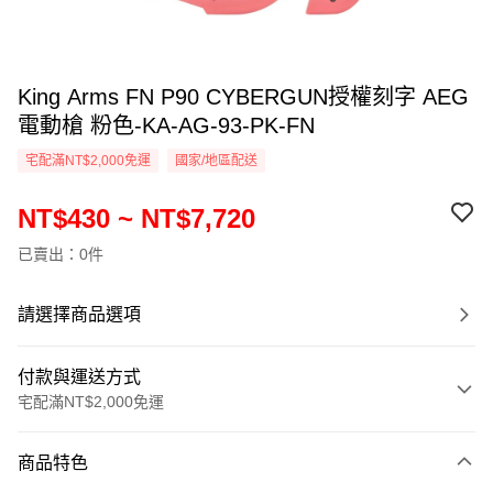
King Arms FN P90 CYBERGUN授權刻字 AEG
電動槍 粉色-KA-AG-93-PK-FN
宅配滿NT$2,000免運
國家/地區配送
NT$430 ~ NT$7,720
已賣出：0件
請選擇商品選項
付款與運送方式
宅配滿NT$2,000免運
付款方式
商品特色
信用卡一次付款