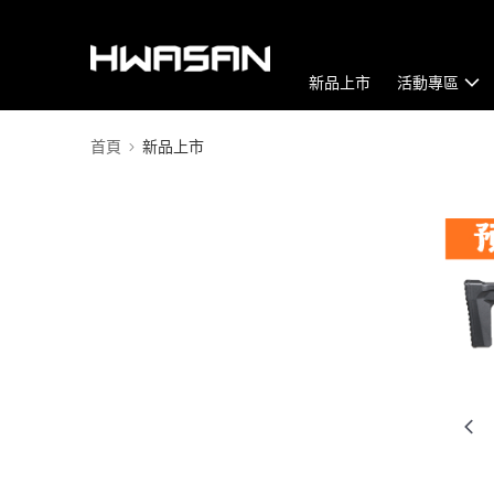
新品上市
活動專區
首頁
新品上市