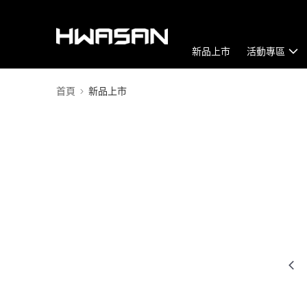
新品上市
活動專區
首頁
新品上市