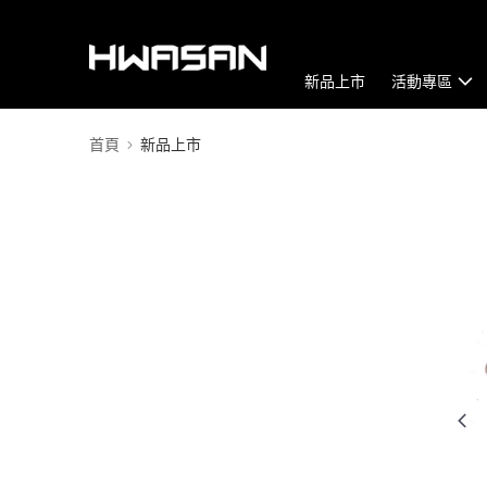
新品上市
活動專區
首頁
新品上市