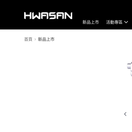
新品上市
活動專區
首頁
新品上市