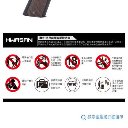
顯示電腦版詳細說明