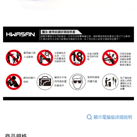
顯示電腦版詳細說明
商品規格