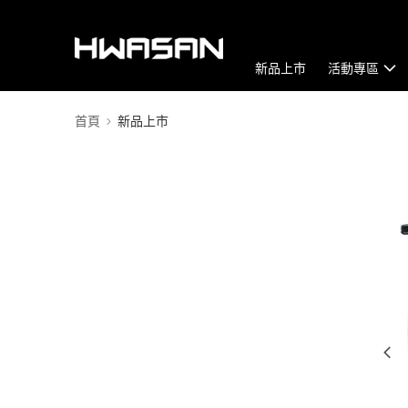
新品上市
活動專區
首頁
新品上市