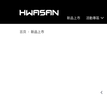
新品上市
活動專區
首頁
新品上市