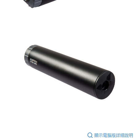
顯示電腦版詳細說明