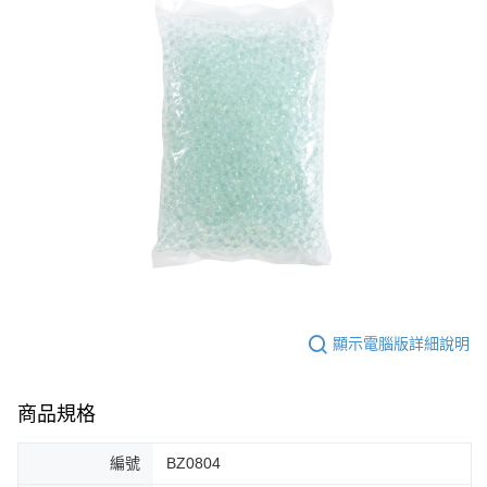
顯示電腦版詳細說明
商品規格
編號
BZ0804