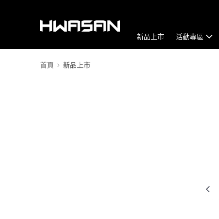
新品上市
活動專區
首頁
新品上市