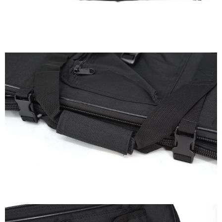
５．嚴禁一人註冊多個帳號或使用他人資訊註冊。若發現惡意使用之情形，
國家/地區配送
查看運費
恩沛科技股份有限公司將有權停止該用戶之使用額度並採取法律行動。