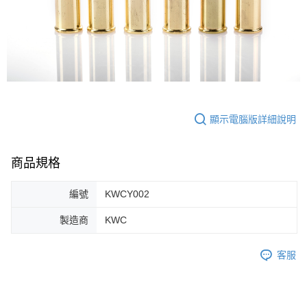
顯示電腦版詳細說明
商品規格
編號
KWCY002
製造商
KWC
客服