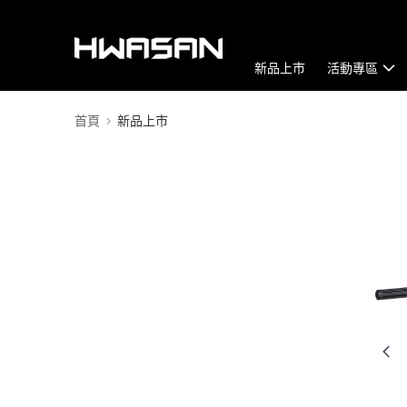
新品上市
活動專區
首頁
新品上市