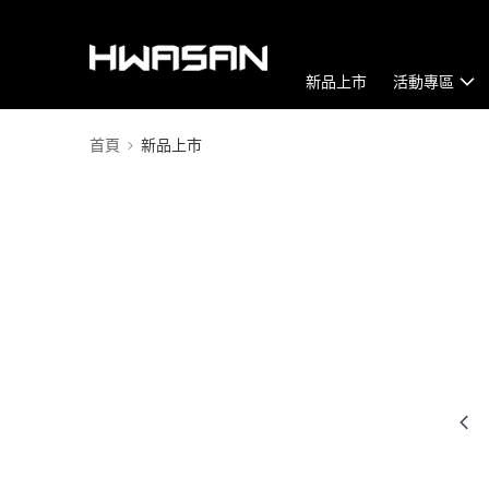
新品上市
活動專區
首頁
新品上市