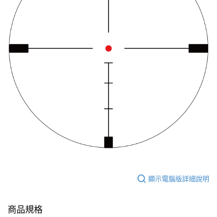
顯示電腦版詳細說明
商品規格